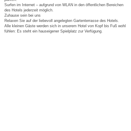
Surfen im Internet – aufgrund von WLAN in den öffentlichen Bereichen
des Hotels jederzeit möglich.
Zuhause sein bei uns
Relaxen Sie auf der liebevoll angelegten Gartenterrasse des Hotels.
Alle kleinen Gäste werden sich in unserem Hotel von Kopf bis Fuß wohl
fühlen: Es steht ein hauseigener Spielplatz zur Verfügung.