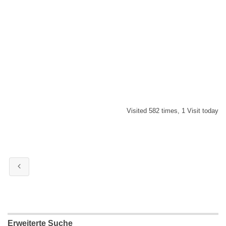
Visited 582 times, 1 Visit today
Erweiterte Suche