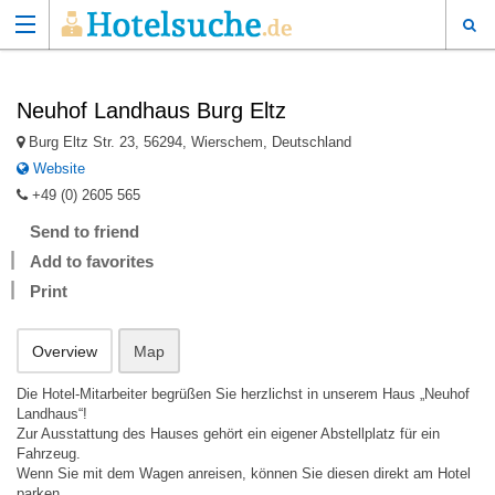
Neuhof Landhaus Burg Eltz
Burg Eltz Str. 23, 56294, Wierschem, Deutschland
Website
+49 (0) 2605 565
Send to friend
Add to favorites
Print
Overview
Map
Die Hotel-Mitarbeiter begrüßen Sie herzlichst in unserem Haus „Neuhof
Landhaus“!
Zur Ausstattung des Hauses gehört ein eigener Abstellplatz für ein
Fahrzeug.
Wenn Sie mit dem Wagen anreisen, können Sie diesen direkt am Hotel
parken.