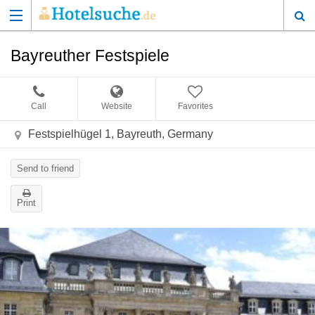
Bayreuther Festspiele
Call
Website
Favorites
Festspielhügel 1, Bayreuth, Germany
Send to friend
Print