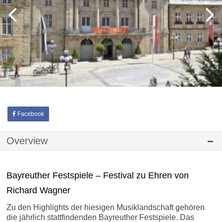
Facebook
Overview
Bayreuther Festspiele – Festival zu Ehren von
Richard Wagner
Zu den Highlights der hiesigen Musiklandschaft gehören
die jährlich stattfindenden Bayreuther Festspiele. Das