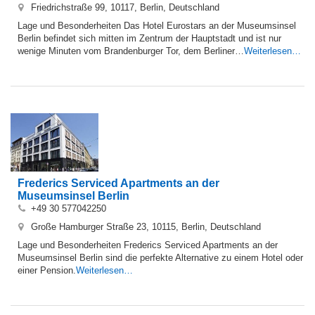
Friedrichstraße 99, 10117, Berlin, Deutschland
Lage und Besonderheiten Das Hotel Eurostars an der Museumsinsel
Berlin befindet sich mitten im Zentrum der Hauptstadt und ist nur
wenige Minuten vom Brandenburger Tor, dem Berliner…
Weiterlesen…
Frederics Serviced Apartments an der
Museumsinsel Berlin
+49 30 577042250
Große Hamburger Straße 23, 10115, Berlin, Deutschland
Lage und Besonderheiten Frederics Serviced Apartments an der
Museumsinsel Berlin sind die perfekte Alternative zu einem Hotel oder
einer Pension.
Weiterlesen…