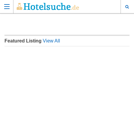
Featured Listing
View All