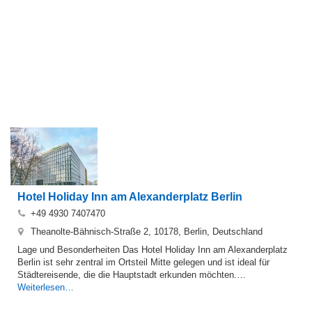
Hotel Holiday Inn am Alexanderplatz Berlin
+49 4930 7407470
Theanolte-Bähnisch-Straße 2, 10178, Berlin, Deutschland
Lage und Besonderheiten Das Hotel Holiday Inn am Alexanderplatz
Berlin ist sehr zentral im Ortsteil Mitte gelegen und ist ideal für
Städtereisende, die die Hauptstadt erkunden möchten.…
Weiterlesen…